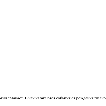
огии “Манас”. В ней излагаются события от рождения главно