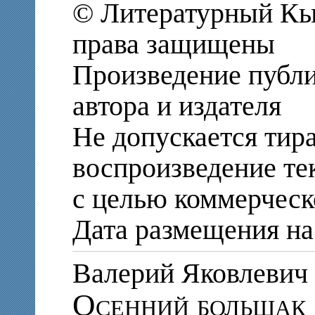
© Литературный Кыр
права защищены
Произведение публи
автора и издателя
Не допускается тир
воспроизведение те
с целью коммерческ
Дата размещения на 
Валерий Яковлев
Осенний большак