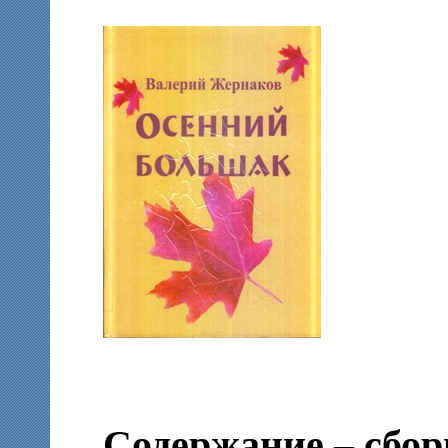
Содержание – сбор