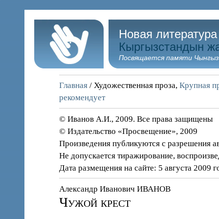
Новая литература
Кыргызстандын ж
Посвящается памяти Чынгыз
Главная
/ Художественная проза,
Крупная пр
рекомендует
© Иванов А.И., 2009. Все права защищены
© Издательство «Просвещение», 2009
Произведения публикуются с разрешения а
Не допускается тиражирование, воспроизве
Дата размещения на сайте: 5 августа 2009 г
Александр Иванович ИВАНОВ
Чужой крест