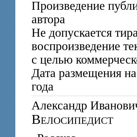
Произведение публи
автора
Не допускается тир
воспроизведение те
с целью коммерческ
Дата размещения на
года
Александр Иванов
Велосипедист