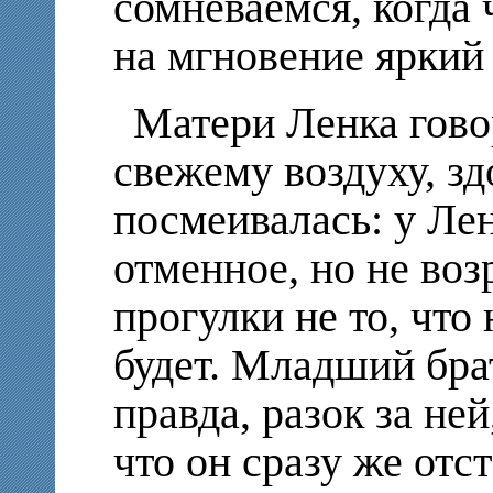
сомневаемся, когда
на мгновение яркий
Матери Ленка говор
свежему воздуху, зд
посмеивалась: у Лен
отменное, но не воз
прогулки не то, что
будет. Младший бра
правда, разок за ней
что он сразу же отс