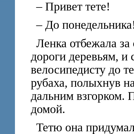
– Привет тете!
– До понедельника
Ленка отбежала за
дороги деревьям, и 
велосипедисту до те
рубаха, полыхнув на
дальним взгорком. 
домой.
Тетю она придумал