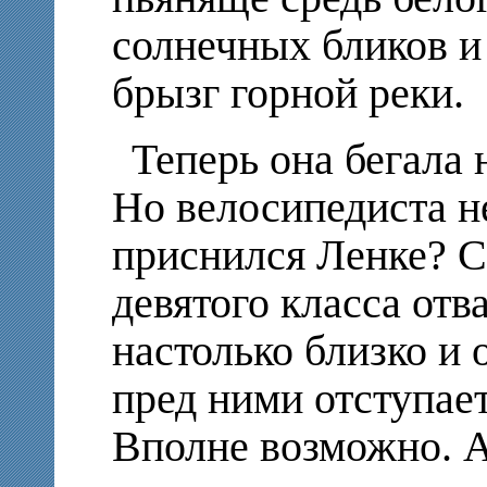
солнечных бликов 
брызг горной реки.
Теперь она бегала 
Но велосипедиста н
приснился Ленке? С
девятого класса отв
настолько близко и 
пред ними отступает
Вполне возможно. А