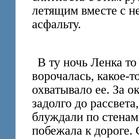
летящим вместе с н
асфальту.
В ту ночь Ленка то
ворочалась, какое-т
охватывало ее. За 
задолго до рассвета
блуждали по стенам
побежала к дороге.