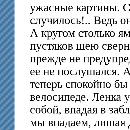
ужасные картины. С
случилось!.. Ведь о
А кругом столько ям
пустяков шею сверн
прежде не предупре
ее не послушался. 
теперь спокойно бы 
велосипеде. Ленка у
собой, впадая в заб
мы впадаем, лишая 