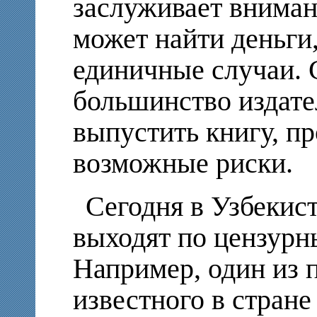
заслуживает вниман
может найти деньги,
единичные случаи.
большинство издате
выпустить книгу, п
возможные риски.
Сегодня в Узбекис
выходят по цензур
Например, один из 
известного в стран