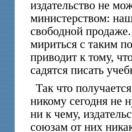
издательство не мож
министерством: наш
свободной продаже
мириться с таким по
приводит к тому, чт
садятся писать учеб
Так что получается
никому сегодня не 
ни к чему, издатель
союзам от них ника