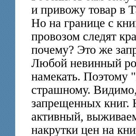
и привожу товар в 
Но на границе с кни
провозом следят кр
почему? Это же зап
Любой невинный ром
намекать. Поэтому 
страшному. Видимо,
запрещенных книг. 
активный, выживаем
накрутки цен на кни