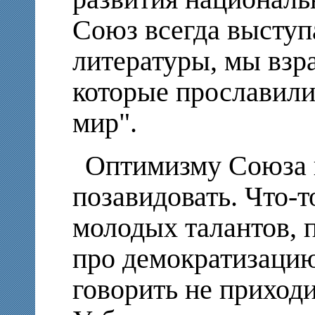
Союз всегда выступ
литературы, мы взра
которые прославили
мир".
Оптимизму Союза 
позавидовать. Что-т
молодых талантов, 
про демократизаци
говорить не приход