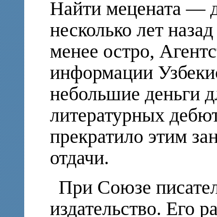
Найти мецената — д
несколько лет назад
менее остро, Агентс
информации Узбеки
небольшие деньги д
литературных дебют
прекратило этим зан
отдачи.
При Союзе писател
издательство. Его 