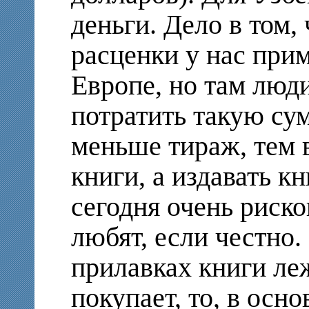
деньги. Дело в том,
расценки у нас прим
Европе, но там люди
потратить такую сум
меньше тираж, тем 
книги, а издавать 
сегодня очень риско
любят, если честно.
прилавках книги леж
покупает, то, в осн