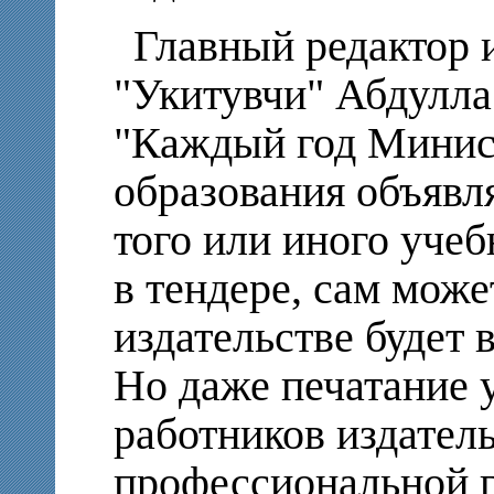
Главный редактор 
"Укитувчи" Абдулла
"Каждый год Минис
образования объявля
того или иного уче
в тендере, сам може
издательстве будет 
Но даже печатание 
работников издател
профессиональной г