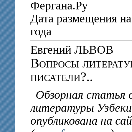
Фергана.Ру
Дата размещения на 
года
Евгений ЛЬВОВ
Вопросы литератур
писатели?..
Обзорная статья о
литературы Узбеки
опубликована на са