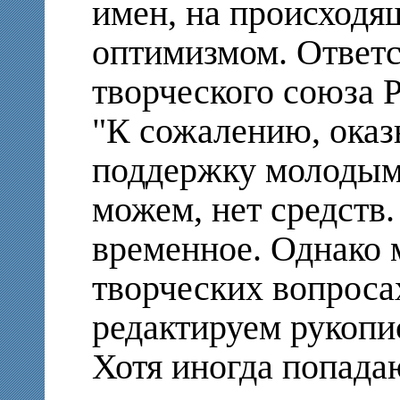
имен, на происходя
оптимизмом. Ответс
творческого союза 
"К сожалению, ока
поддержку молодым 
можем, нет средств.
временное. Однако 
творческих вопроса
редактируем рукопи
Хотя иногда попада