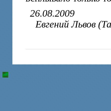
26.08.2009
Евгений Львов (Т