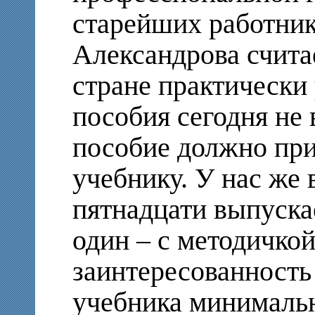
старейших работник
Александрова считае
стране практически
пособия сегодня не 
пособие должно при
учебнику. У нас же 
пятнадцати выпуска
один – с методичко
заинтересованность
учебника минимальн