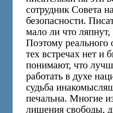
сотрудник Совета н
безопасности. Писа
мало ли что ляпнут
Поэтому реального 
тех встречах нет и 
понимают, что лучш
работать в духе нац
судьба инакомыслящ
печальна. Многие из
лишения свободы, д