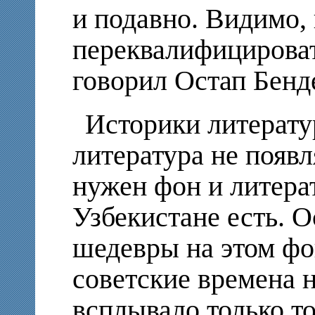
и подавно. Видимо,
переквалифицироват
говорил Остап Бенд
Историки литерату
литература не появл
нужен фон и литера
Узбекистане есть. О
шедевры на этом ф
советские времена 
всплывало только то