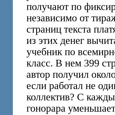
получают по фиксир
независимо от тира
страниц текста плат
из этих денег вычит
учебник по всемирн
класс. В нем 399 ст
автор получил около
если работал не оди
коллектив? С кажды
гонорара уменьшает