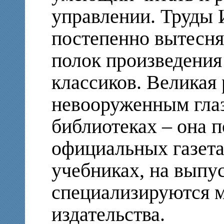
управлении. Труды
постепенно вытесн
полок произведения
классиков. Великая 
невооруженным глаз
библиотеках – она п
официальных газета
учебниках, на выпу
специализируются м
издательства.