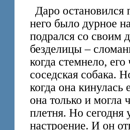
Даро остановился 
него было дурное на
подрался со своим 
безделицы – сломан
когда стемнело, его
соседская собака. Но
когда она кинулась 
она только и могла ч
плетня. Но сегодня
настроение. И он от