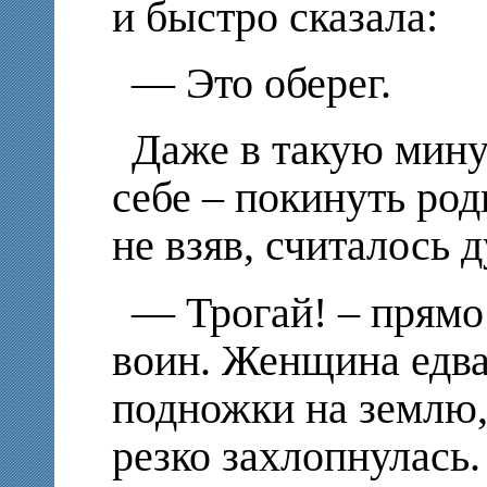
и быстро сказала:
— Это оберег.
Даже в такую мину
себе – покинуть род
не взяв, считалось 
— Трогай! – прямо
воин. Женщина едва
подножки на землю,
резко захлопнулась