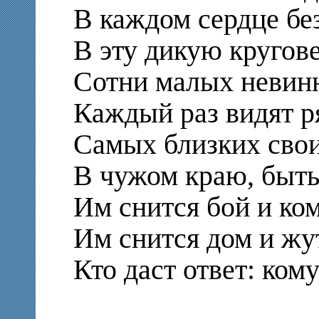
В каждом сердце бе
В эту дикую кругов
Сотни малых невин
Каждый раз видят р
Самых близких свои
В чужом краю, быть
Им снится бой и ко
Им снится дом и жу
Кто даст ответ: ком