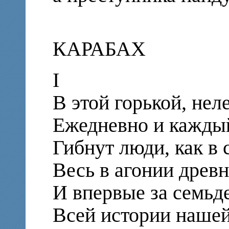
КАРАБАХ
I
В этой горькой, нел
Ежедневно и кажды
Гибнут люди, как в 
Весь в агонии древн
И впервые за семьде
Всей истории наше