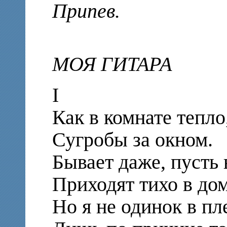
Припев.
МОЯ ГИТАРА
I
Как в комнате тепло
Сугробы за окном.
Бывает даже, пусть 
Приходят тихо в дом
Но я не одинок в п