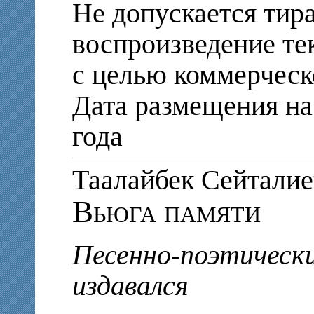
Не допускается тир
воспроизведение те
с целью коммерческ
Дата размещения на 
года
Таалайбек Сейтал
Вьюга памяти
Песенно-поэтически
издавался