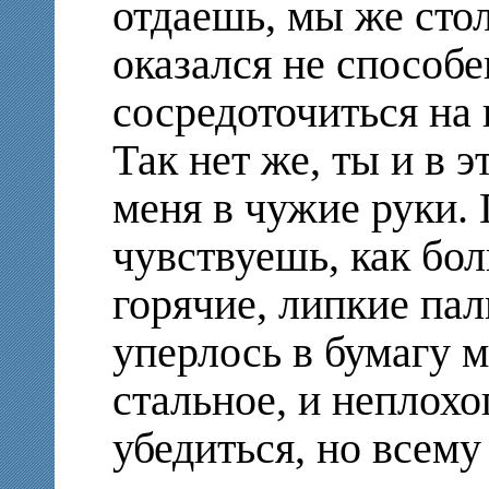
отдаешь, мы же стол
оказался не способе
сосредоточиться на 
Так нет же, ты и в э
меня в чужие руки.
чувствуешь, как бо
горячие, липкие пал
уперлось в бумагу м
стальное, и неплохо
убедиться, но всему