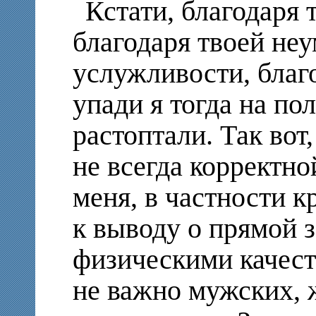
Кстати, благодаря 
благодаря твоей неу
услужливости, благ
упади я тогда на по
растоптали. Так вот,
не всегда корректно
меня, в частности 
к выводу о прямой 
физическими качест
не важно мужских, 