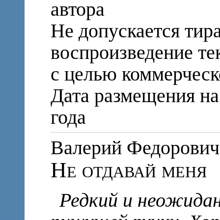
автора
Не допускается тир
воспроизведение те
с целью коммерческ
Дата размещения на 
года
Валерий Федорови
Не отдавай меня
Редкий и неожидан