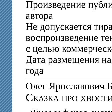
Произведение публи
автора
Не допускается тир
воспроизведение те
с целью коммерческ
Дата размещения на 
года
Олег Ярославови
Сказка про хвост