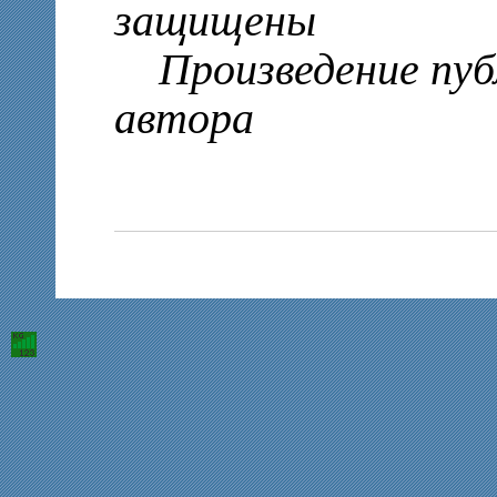
защищены
Произведение публ
автора