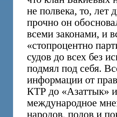
не полвека, то, лет 
прочно он обоснова
всеми законами, и в
«стопроцентно парт
судов до всех без 
подмял под себя. Вс
информации от прав
КТР до «Азаттык» и
международное мнен
народов, полов и п