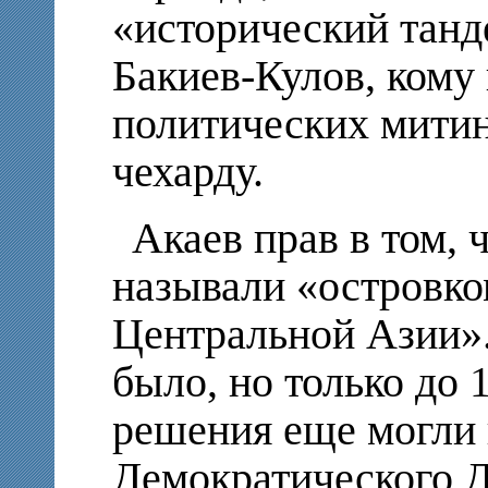
«исторический танд
Бакиев-Кулов, кому 
политических мити
чехарду.
Акаев прав в том,
называли «островко
Центральной Азии».
было, но только до 1
решения еще могли 
Демократического 