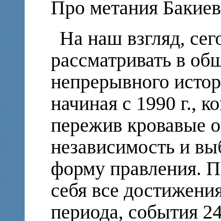
Про метания Бакиев
На наш взгляд, се
рассматривать в об
непрерывного истор
начиная с 1990 г., к
пережив кровавые о
независимость и вы
форму правления. П
себя все достижения
периода, события 24