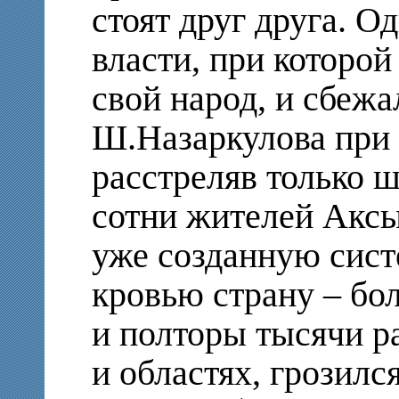
стоят друг друга. О
власти, при которой
свой народ, и сбежа
Ш.Назаркулова при 
расстреляв только 
сотни жителей Аксы
уже созданную сист
кровью страну – бо
и полторы тысячи р
и областях, грозилс