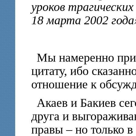
уроков трагических
18 марта 2002 года
Мы намеренно при
цитату, ибо сказанн
отношение к обсужд
Акаев и Бакиев се
друга и выгоражива
правы – но только в