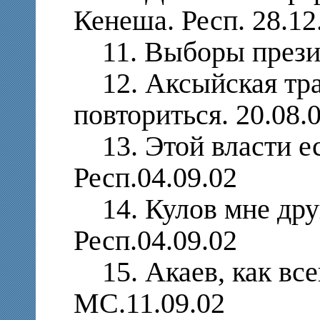
Кенеша. Респ. 28.1
11. Выборы президе
12. Аксыйская тра
повториться. 20.08.
13. Этой власти ест
Респ.04.09.02
14. Кулов мне друг
Респ.04.09.02
15. Акаев, как всег
МС.11.09.02