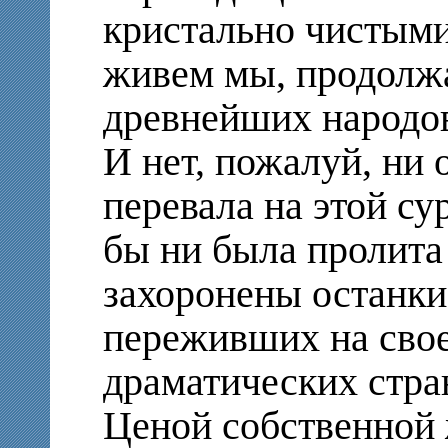
кристально чистыми
живем мы, продолжа
древнейших народо
И нет, пожалуй, ни 
перевала на этой су
бы ни была пролита
захоронены останки
переживших на свое
драматических стра
Ценой собственной 