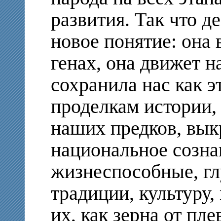
развития. Так что д
новое понятие: она 
генах, она движет 
сохранила нас как э
проделкам истории
наших предков, вык
национальное созна
жизнеспособные, гл
традиции, культуру,
их, как зерна от пле