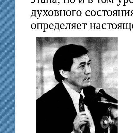
духовного состояния
определяет настоящ