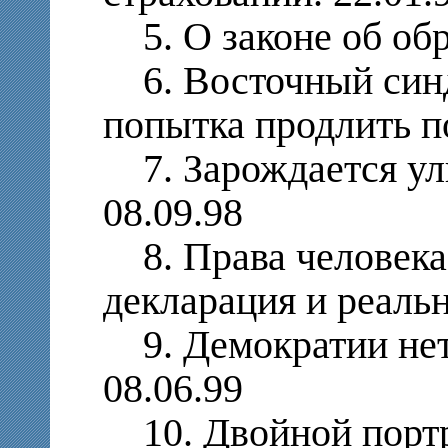
5. О законе об обр
6. Восточный синд
попытка продлить п
7. Зарождается ул
08.09.98
8. Права человека
декларация и реальн
9. Демократии нет
08.06.99
10. Двойной портр