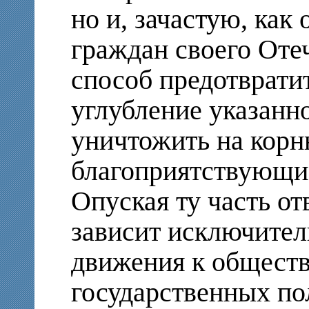
но и, зачастую, как 
граждан своего Отеч
способ предотврати
углубление указанн
уничтожить на кор
благоприятствующи
Опуская ту часть от
зависит исключител
движения к обществ
государственных по