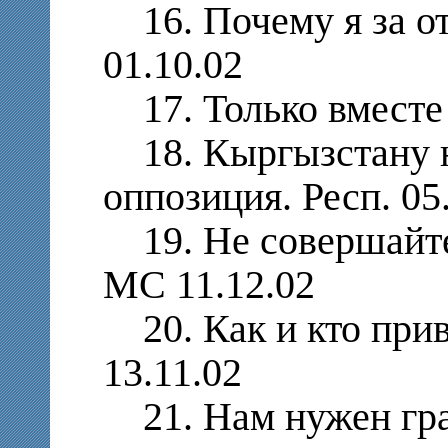
16. Почему я за от
01.10.02
17. Только вместе 
18. Кыргызстану н
оппозиция. Респ. 05
19. Не совершайте
МС 11.12.02
20. Как и кто прив
13.11.02
21. Нам нужен гр