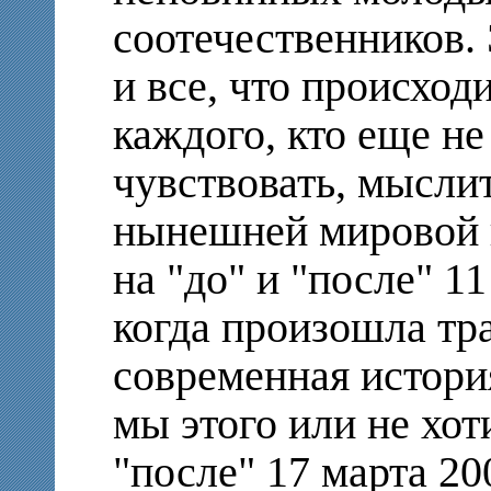
соотечественников.
и все, что происход
каждого, кто еще не
чувствовать, мыслит
нынешней мировой 
на "до" и "после" 11
когда произошла тр
современная истори
мы этого или не хот
"после" 17 марта 20