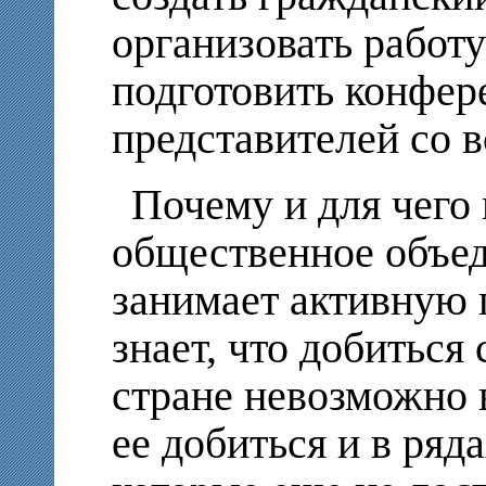
организовать работ
подготовить конфер
представителей со в
Почему и для чего
общественное объе
занимает активную
знает, что добиться
стране невозможно 
ее добиться и в ряд