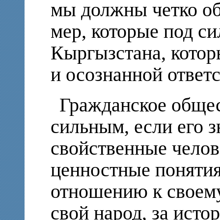
мы должны четко об
мер, которые под с
Кыргызстана, котор
и осознанной ответ
Гражданское обще
сильным, если его з
свойственные челов
ценностные понятия
отношению к своему
свой народ, за исто