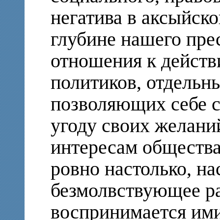
негатива в аксыйско
глубине нашего пре
отношения к действ
политиков, отдельн
позволяющих себе с
угоду своих желани
интересам общества
ровно настолько, на
безмолвствующее р
воспринимается ими 