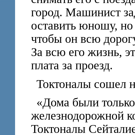
город. Машинист за
оставить юношу, но
чтобы он всю дорогу
За всю его жизнь, э
плата за проезд.
Токтоналы сошел н
«Дома были только
железнодорожной к
Токтоналы Сейталиев