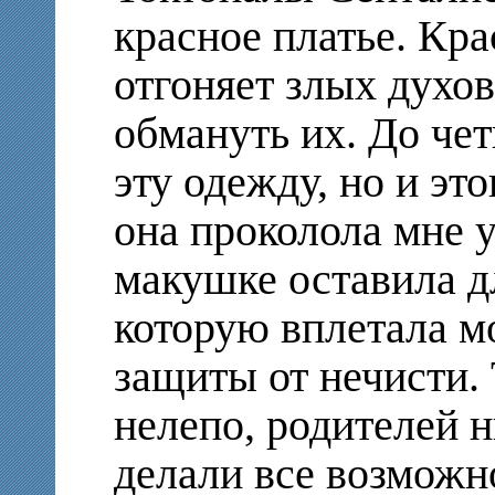
красное платье. Кр
отгоняет злых духов
обмануть их. До чет
эту одежду, но и эт
она проколола мне у
макушке оставила д
которую вплетала м
защиты от нечисти. 
нелепо, родителей 
делали все возможно