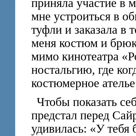
приняла участие в 
мне устроиться в о
туфли и заказала в 
меня костюм и брюк
мимо кинотеатра «Р
ностальгию, где ког
костюмерное ателье 
Чтобы показать себ
предстал перед Сай
удивилась: «У тебя