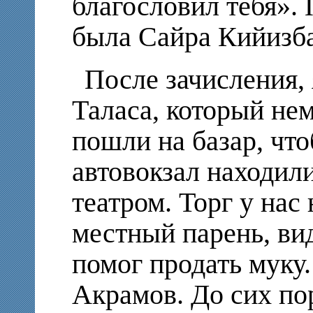
благословил тебя». 
была Сайра Кийизба
После зачисления, 
Таласа, который нем
пошли на базар, что
автовокзал находил
театром. Торг у нас
местный парень, ви
помог продать муку.
Акрамов. До сих по