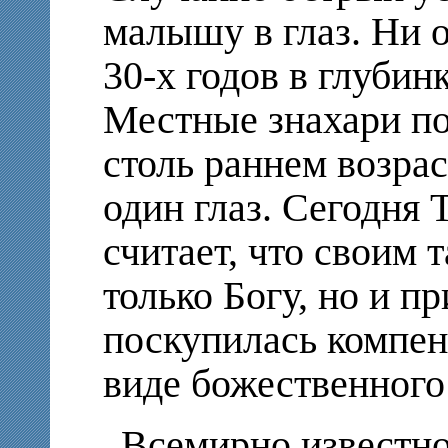
малышу в глаз. Ни о
30-х годов в глубин
Местные знахари по
столь раннем возра
один глаз. Сегодня
считает, что своим 
только Богу, но и пр
поскупилась компен
виде божественного
Всемирно известно