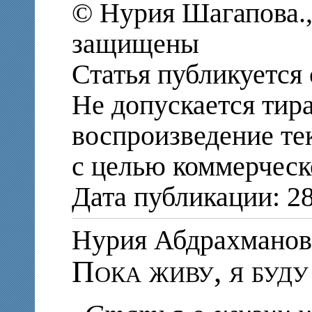
© Нурия Шагапова.,
защищены
Статья публикуется 
Не допускается тир
воспроизведение те
с целью коммерческ
Дата публикации: 28
Нурия Абдрахман
Пока живу, я буду