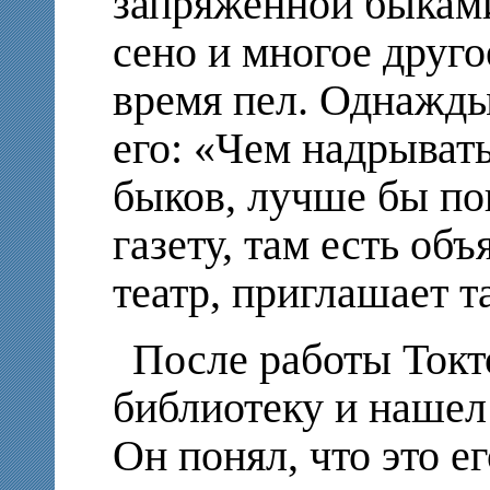
запряженной быками
сено и многое друго
время пел. Однажды
его: «Чем надрывать
быков, лучше бы по
газету, там есть об
театр, приглашает 
После работы Токт
библиотеку и нашел 
Он понял, что это е