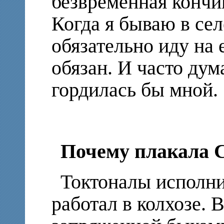
безвременная кончи
Когда я бываю в сел
обязательно иду на 
обязан. И часто дум
гордилась бы мной.
Почему плакала 
Токтоналы исполни
работал в колхозе. 