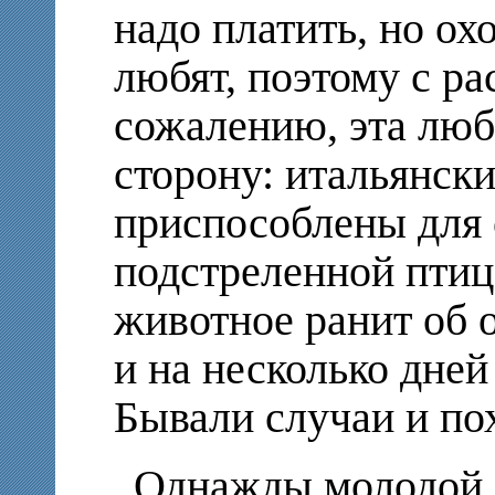
надо платить, но ох
любят, поэтому с ра
сожалению, эта люб
сторону: итальянски
приспособлены для о
подстреленной птиц
животное ранит об 
и на несколько дней
Бывали случаи и по
Однажды молодой с