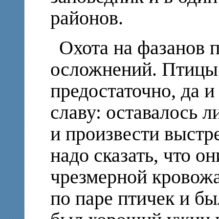
районов.
Охота на фазанов 
осложнений. Птицы 
предостаточно, да и
славу: оставалось 
и произвести выстр
надо сказать, что о
чрезмерной кровож
по паре птичек и бы