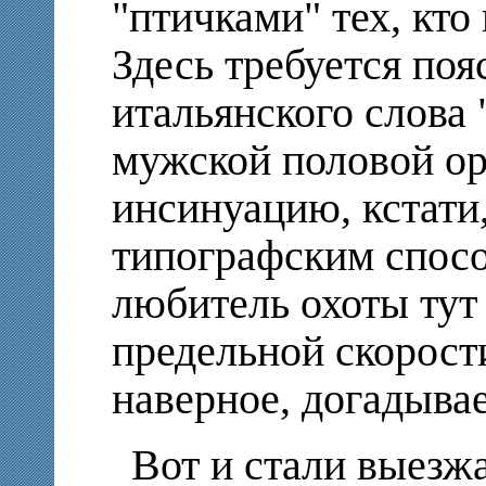
"птичками" тех, кто
Здесь требуется поя
итальянского слова 
мужской половой ор
инсинуацию, кстати
типографским спос
любитель охоты тут 
предельной скорости
наверное, догадывае
Вот и стали выезжа