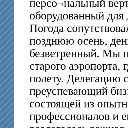
персо¬нальный верт
оборудованный для 
Погода сопутствова
позднюю осень, ден
безветренный. Мы п
старого аэропорта, 
полету. Делегацию 
преуспевающий бизн
состоящей из опытн
профессионалов и е