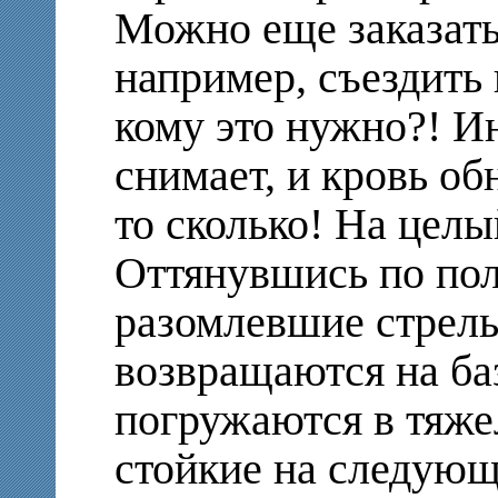
Можно еще заказать
например, съездить 
кому это нужно?! Ин
снимает, и кровь об
то сколько! На целый
Оттянувшись по по
разомлевшие стрел
возвращаются на ба
погружаются в тяже
стойкие на следующ