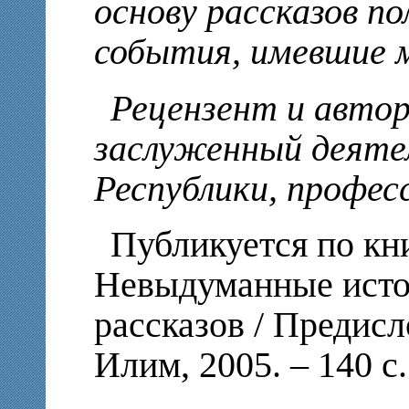
основу рассказов п
события, имевшие 
Рецензент и автор
заслуженный деяте
Республики, профес
Публикуется по кни
Невыдуманные исто
рассказов / Предисл
Илим, 2005. – 140 с.