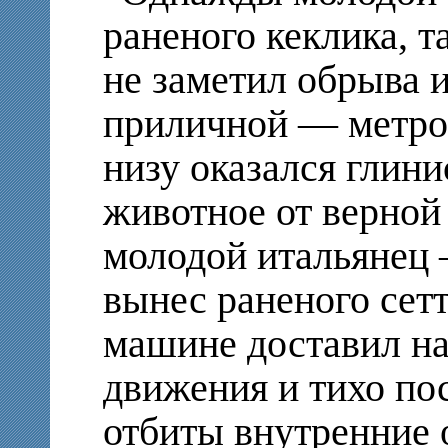
раненого кеклика, т
не заметил обрыва 
приличной — метров
низу оказался глини
животное от верной
молодой итальянец 
вынес раненого сет
машине доставил на 
движения и тихо по
отбиты внутренние 