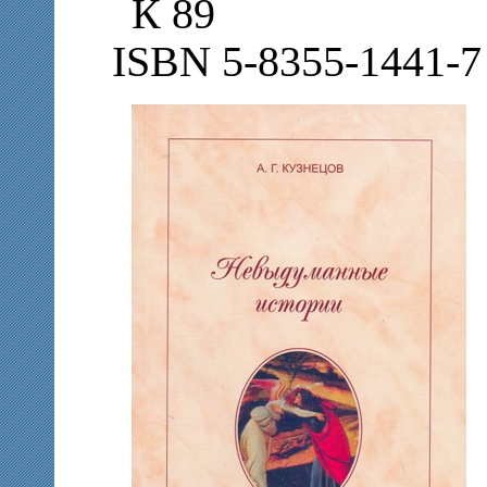
К 89
ISBN 5-8355-1441-7