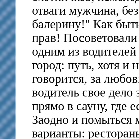
отваги мужчина, без
балерину!" Как быт
прав! Посоветовали 
одним из водителей 
город: путь, хотя и 
говорится, за любов
водитель свое дело 
прямо в сауну, где е
Заодно и помыться 
варианты: рестораны