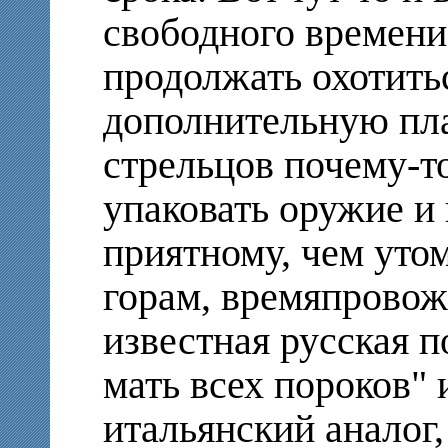
свободного времени
продолжать охотитьс
дополнительную пла
стрельцов почему-т
упаковать оружие и 
приятному, чем уто
горам, времяпровож
известная русская 
мать всех пороков"
итальянский аналог,