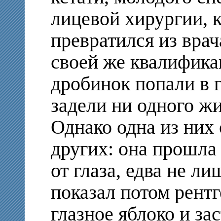
лицевой хирургии, 
превратился из врач
своей же квалифика
дробинок попали в г
задели ни одного ж
Однако одна из них 
других: она прошла
от глаза, едва не л
показал потом рентг
глазное яблоко и за