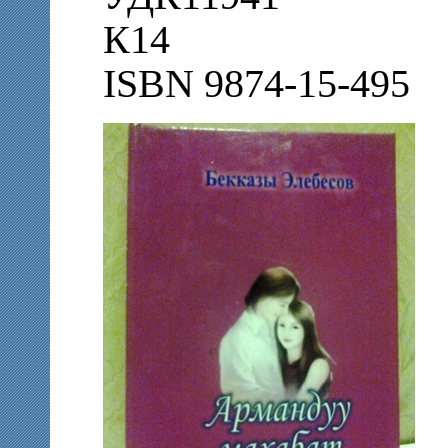
К14
ISBN 9874-15-495