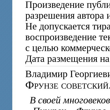
Произведение публи
разрешения автора и
Не допускается тир
воспроизведение те
с целью коммерческ
Дата размещения на 
Владимир Георгие
Фрунзе советский
В своей многовеко