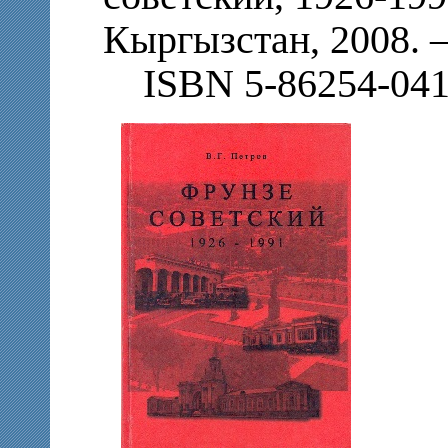
Кыргызстан, 2008. –
ISBN 5-86254-041