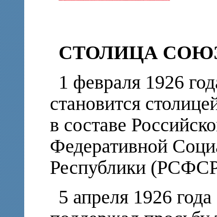
СТОЛИЦА СОЮ
1 февраля 1926 го
становится столице
в составе Российск
Федеративной Соци
Республики (РСФСР
5 апреля 1926 го