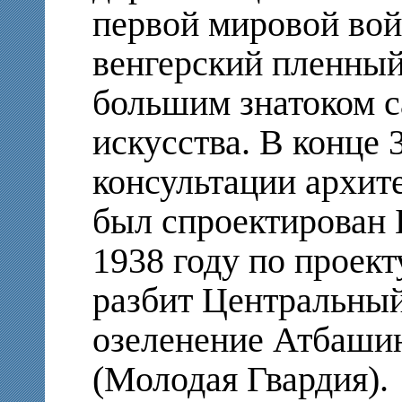
первой мировой вой
венгерский пленный
большим знатоком с
искусства. В конце 
консультации архит
был спроектирован Б
1938 году по проект
разбит Центральный
озеленение Атбашин
(Молодая Гвардия).