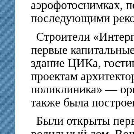
аэрофотоснимках, 
последующими реко
Строители «Интерг
первые капитальные
здание ЦИКа, гости
проектам архитекто
поликлиника» — ор
также была построе
Были открыты перв