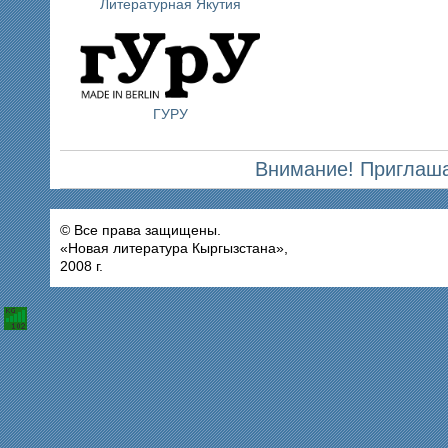
Литературная Якутия
ГУРУ
Внимание! Приглаша
© Все права защищены.
«Новая литература Кыргызстана»,
2008 г.