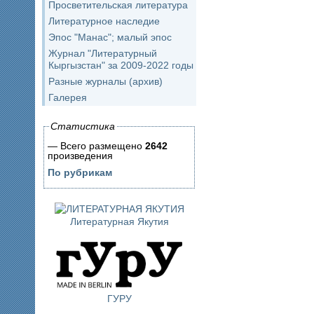
Просветительская литература
Литературное наследие
Эпос "Манас"; малый эпос
Журнал "Литературный
Кыргызстан" за 2009-2022 годы
Разные журналы (архив)
Галерея
Статистика
— Всего размещено
2642
произведения
По рубрикам
Литературная Якутия
ГУРУ