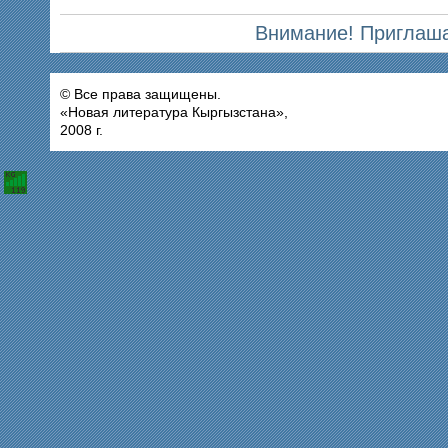
Внимание! Приглаша
© Все права защищены.
«Новая литература Кыргызстана»,
2008 г.