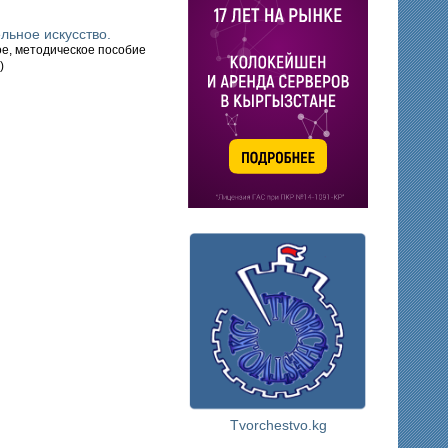
льное искусство.
е, методическое пособие
)
Tvorchestvo.kg