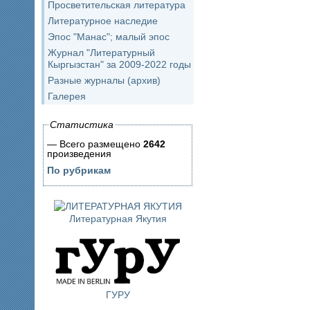
Просветительская литература
Литературное наследие
Эпос "Манас"; малый эпос
Журнал "Литературный
Кыргызстан" за 2009-2022 годы
Разные журналы (архив)
Галерея
Статистика
— Всего размещено
2642
произведения
По рубрикам
Литературная Якутия
ГУРУ