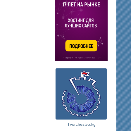
Tvorchestvo.kg