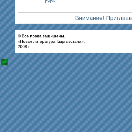
ГУРУ
Внимание! Приглаша
© Все права защищены.
«Новая литература Кыргызстана»,
2008 г.