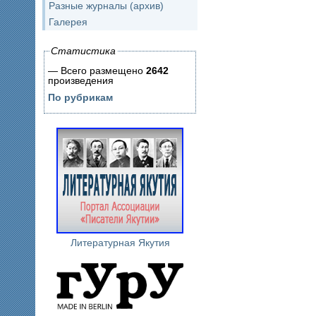
Разные журналы (архив)
Галерея
Статистика
— Всего размещено
2642
произведения
По рубрикам
Литературная Якутия