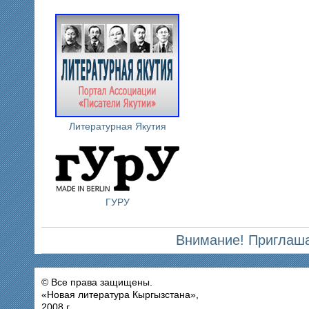
Литературная Якутия
ГУРУ
Внимание! Приглаша
© Все права защищены.
«Новая литература Кыргызстана»,
2008 г.