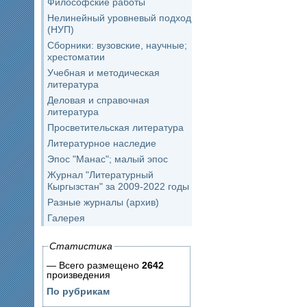
Философские работы
Нелинейный уровневый подход
(НУП)
Сборники: вузовские, научные;
хрестоматии
Учебная и методическая
литература
Деловая и справочная
литература
Просветительская литература
Литературное наследие
Эпос "Манас"; малый эпос
Журнал "Литературный
Кыргызстан" за 2009-2022 годы
Разные журналы (архив)
Галерея
Статистика
— Всего размещено
2642
произведения
По рубрикам