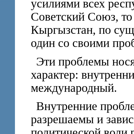
усилиями всех респ
Советский Союз, то
Кыргызстан, по суще
один со своими про
Эти проблемы нося
характер: внутренн
международный.
Внутренние пробле
разрешаемы и завис
политической воли 