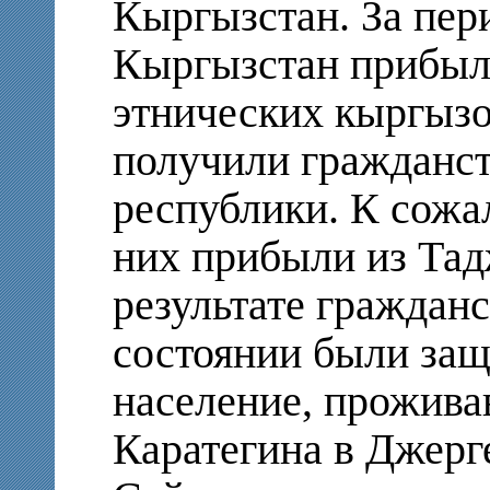
Кыргызстан. За пери
Кыргызстан прибыл
этнических кыргызо
получили гражданс
республики. К сожа
них прибыли из Тад
результате гражданс
состоянии были защ
население, прожива
Каратегина в Джерг