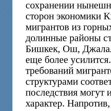
сохранении нынешни
сторон экономики К
мигрантов из горны
долинные районы ст
Бишкек, Ош, Джалал
еще более усилится
требований мигрант
структурами соотве
последствия могут 
характер. Напротив,