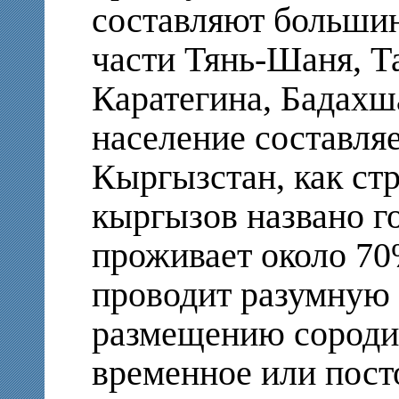
составляют большин
части Тянь-Шаня, Т
Каратегина, Бадахш
население составля
Кыргызстан, как стр
кыргызов названо го
проживает около 70
проводит разумную 
размещению сороди
временное или пост