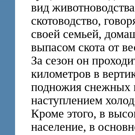
вид животноводства,
скотоводство, говор
своей семьей, дома
выпасом скота от ве
За сезон он проходи
километров в верти
подножия снежных 
наступлением холод
Кроме этого, в выс
население, в основн