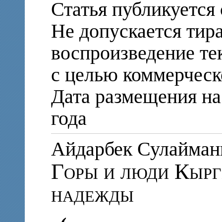
Статья публикуется 
Не допускается тир
воспроизведение те
с целью коммерческ
Дата размещения на
года
Айдарбек Сулайма
Горы и люди Кырг
надежды