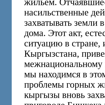
жильем. Отчаявшиес
насильственные дей
захватывать земли в
дома. Этот акт, ест
ситуацию в стране, 
Кыргызстана, приве
межнациональному к
мы находимся в это
проблемы горных ж
кыргызы вновь захв