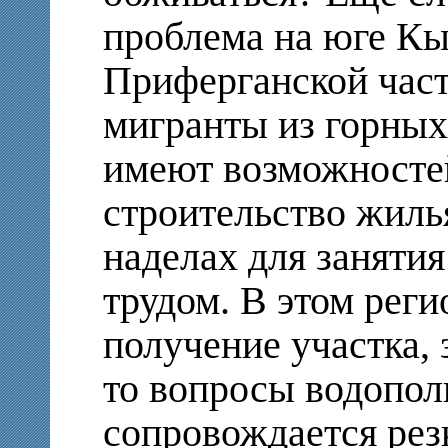
проблема на юге Кы
Приферганской час
мигранты из горных
имеют возможностей
строительство жилья
наделах для заняти
трудом. В этом реги
получение участка, 
то вопросы водополь
сопровождается рез