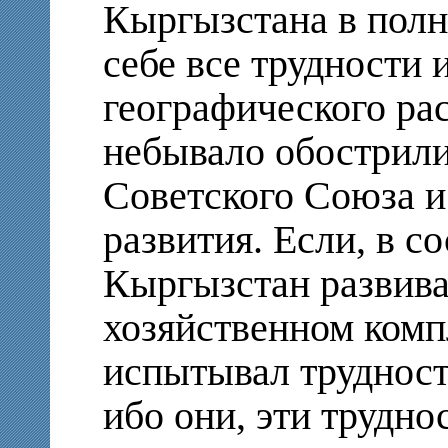
Кыргызстана в полн
себе все трудности 
географического ра
небывало обострили
Советского Союза и
развития. Если, в с
Кыргызстан развива
хозяйственном комп
испытывал трудност
ибо они, эти трудн