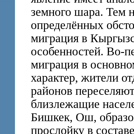
земного шара. Тем н
определённых обсто
миграция в Кыргызс
особенностей. Во-п
миграция в основно
характер, жители о
районов переселяют
близлежащие населе
Бишкек, Ош, образо
прослойку в составе