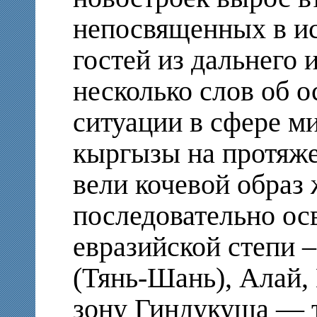
непосвященных в и
гостей из дальнего 
несколько слов об 
ситуации в сфере ми
кыргызы на протяже
вели кочевой образ
последовательно ос
евразийской степи 
(Тянь-Шань), Алай,
зону Гиндукуша — 