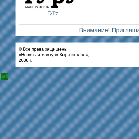
ГУРУ
Внимание! Приглаша
© Все права защищены.
«Новая литература Кыргызстана»,
2008 г.