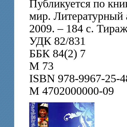
Публикуется по кни
мир. Литературный 
2009. – 184 с. Тираж
УДК 82/831
ББК 84(2) 7
М 73
ISBN 978-9967-25-
М 4702000000-09