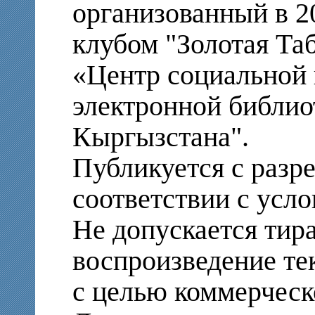
организованный в 2
клубом "Золотая Т
«Центр социальной 
электронной библио
Кыргызстана".
Публикуется с разр
соответствии с усло
Не допускается тир
воспроизведение те
с целью коммерческ