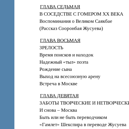
ГЛАВА СЕДЬМАЯ
В СОСЕДСТВЕ С ГОМЕРОМ ХХ ВЕКА
Воспоминания о Великом Саякбае
(Рассказ Сооронбая Жусуева)
ГЛАВА ВОСЬМАЯ
ЗРЕЛОСТЬ
Время поисков и находок
Надежный «тыл» поэта
Рождение сына
Выход на всесоюзную арену
Встреча в Москве
ГЛАВА ДЕВЯТАЯ
ЗАБОТЫ ТВОРЧЕСКИЕ И НЕТВОРЧЕСК
И снова – Москва
Быть или не быть переводчиком
«Гамлет» Шекспира в переводе Жусуева