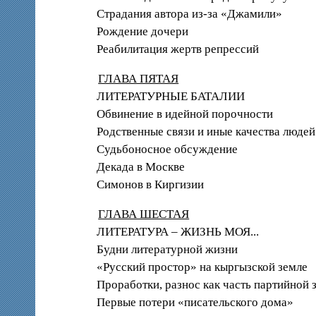
Страдания автора из-за «Джамили»
Рождение дочери
Реабилитация жертв репрессий
ГЛАВА ПЯТАЯ
ЛИТЕРАТУРНЫЕ БАТАЛИИ
Обвинение в идейной порочности
Родственные связи и иные качества люде
Судьбоносное обсуждение
Декада в Москве
Симонов в Киргизии
ГЛАВА ШЕСТАЯ
ЛИТЕРАТУРА – ЖИЗНЬ МОЯ...
Будни литературной жизни
«Русский простор» на кыргызской земле
Проработки, разнос как часть партийной 
Первые потери «писательского дома»