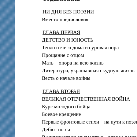
НИ ДНЯ БЕЗ ПОЭЗИИ
Вместо предисловия
ГЛАВА ПЕРВАЯ
ДЕТСТВО И ЮНОСТЬ
Тепло отчего дома и суровая пора
Прощание с отцом
Мать – опора на всю жизнь
Литература, украшавшая скудную жизнь
Весть о начале войны
ГЛАВА ВТОРАЯ
ВЕЛИКАЯ ОТЕЧЕСТВЕННАЯ ВОЙНА
Курс молодого бойца
Боевое крещение
Первые фронтовые стихи – на пути к поэз
Дебют поэта