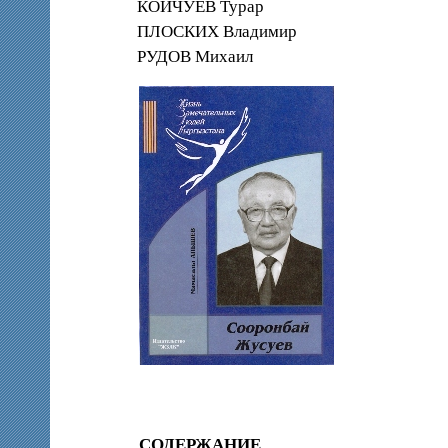
КОЙЧУЕВ Турар
ПЛОСКИХ Владимир
РУДОВ Михаил
СОДЕРЖАНИЕ