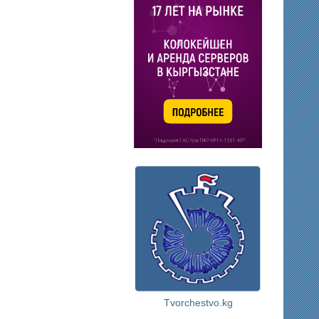
Tvorchestvo.kg