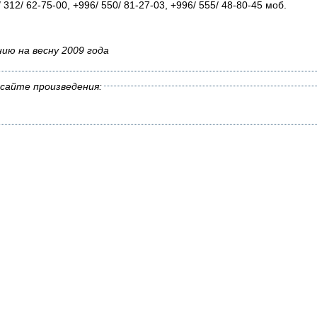
 312/ 62-75-00, +996/ 550/ 81-27-03, +996/ 555/ 48-80-45 моб.
нию на весну 2009 года
сайте произведения: