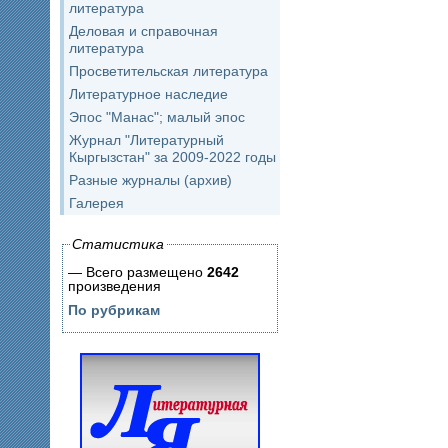
литература
Деловая и справочная
литература
Просветительская литература
Литературное наследие
Эпос "Манас"; малый эпос
Журнал "Литературный
Кыргызстан" за 2009-2022 годы
Разные журналы (архив)
Галерея
Статистика
— Всего размещено
2642
произведения
По рубрикам