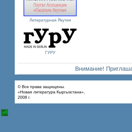
Литературная Якутия
ГУРУ
Внимание! Приглаша
© Все права защищены.
«Новая литература Кыргызстана»,
2008 г.