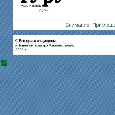
ГУРУ
Внимание! Приглаша
© Все права защищены.
«Новая литература Кыргызстана»,
2008 г.