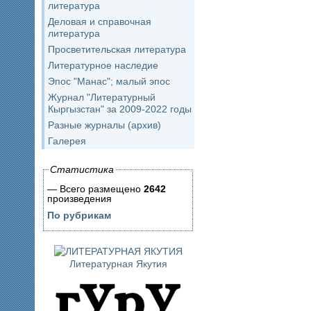
литература
Деловая и справочная
литература
Просветительская литература
Литературное наследие
Эпос "Манас"; малый эпос
Журнал "Литературный
Кыргызстан" за 2009-2022 годы
Разные журналы (архив)
Галерея
Статистика
— Всего размещено
2642
произведения
По рубрикам
Литературная Якутия