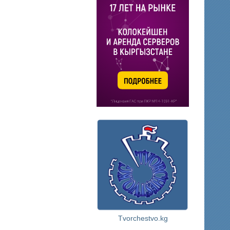
Tvorchestvo.kg