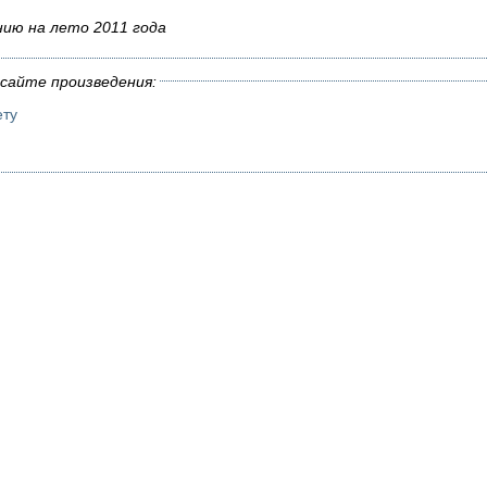
нию на лето 2011 года
сайте произведения:
ету