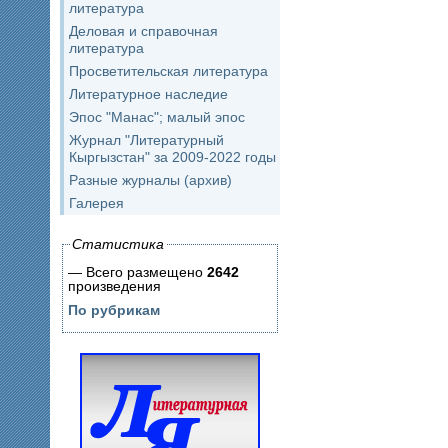
литература
Деловая и справочная
литература
Просветительская литература
Литературное наследие
Эпос "Манас"; малый эпос
Журнал "Литературный
Кыргызстан" за 2009-2022 годы
Разные журналы (архив)
Галерея
Статистика
— Всего размещено
2642
произведения
По рубрикам