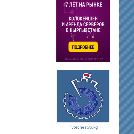
Tvorchestvo.kg