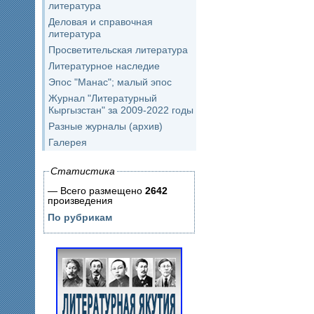
литература
Деловая и справочная
литература
Просветительская литература
Литературное наследие
Эпос "Манас"; малый эпос
Журнал "Литературный
Кыргызстан" за 2009-2022 годы
Разные журналы (архив)
Галерея
Статистика
— Всего размещено
2642
произведения
По рубрикам