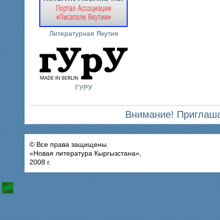
Литературная Якутия
ГУРУ
Внимание! Приглаша
© Все права защищены.
«Новая литература Кыргызстана»,
2008 г.