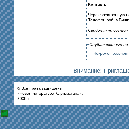
Контакты
Через электронную п
Телефон раб. в Бишк
Сведения по состоян
Опубликованные на 
—
Некролог, озвучен
Внимание! Приглаша
© Все права защищены.
«Новая литература Кыргызстана»,
2008 г.