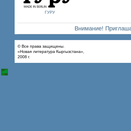
ГУРУ
Внимание! Приглаша
© Все права защищены.
«Новая литература Кыргызстана»,
2008 г.