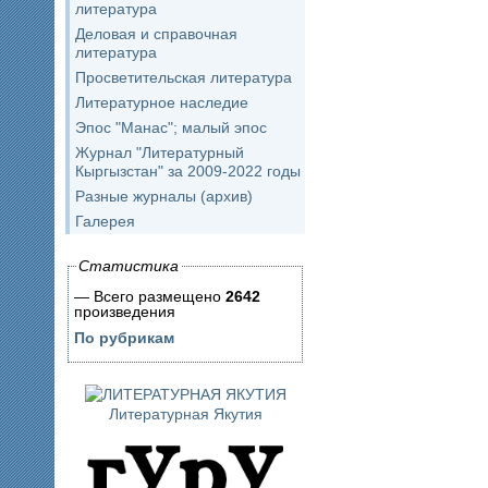
литература
Деловая и справочная
литература
Просветительская литература
Литературное наследие
Эпос "Манас"; малый эпос
Журнал "Литературный
Кыргызстан" за 2009-2022 годы
Разные журналы (архив)
Галерея
Статистика
— Всего размещено
2642
произведения
По рубрикам
Литературная Якутия