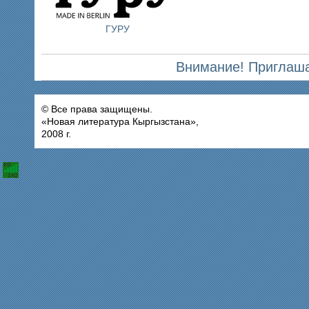
ГУРУ
Внимание! Приглаша
© Все права защищены.
«Новая литература Кыргызстана»,
2008 г.