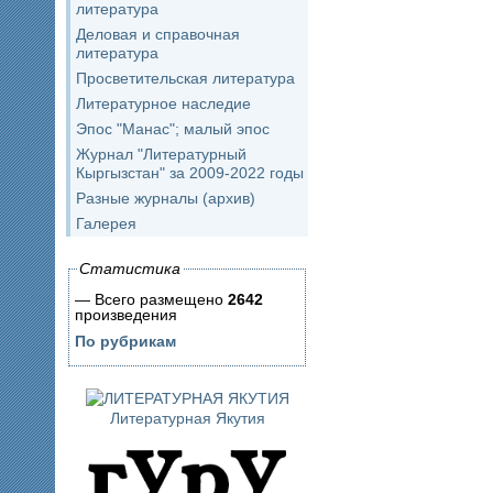
литература
Деловая и справочная
литература
Просветительская литература
Литературное наследие
Эпос "Манас"; малый эпос
Журнал "Литературный
Кыргызстан" за 2009-2022 годы
Разные журналы (архив)
Галерея
Статистика
— Всего размещено
2642
произведения
По рубрикам
Литературная Якутия