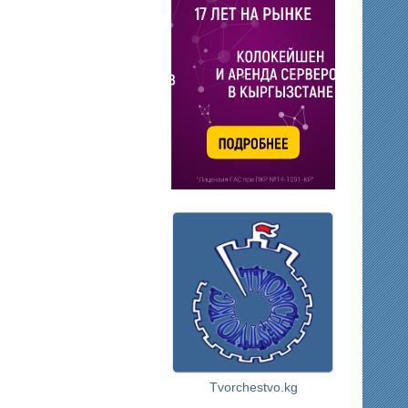
Tvorchestvo.kg