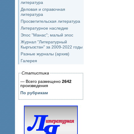
литература
Деловая и справочная
литература
Просветительская литература
Литературное наследие
Эпос "Манас"; малый эпос
Журнал "Литературный
Кыргызстан" за 2009-2022 годы
Разные журналы (архив)
Галерея
Статистика
— Всего размещено
2642
произведения
По рубрикам