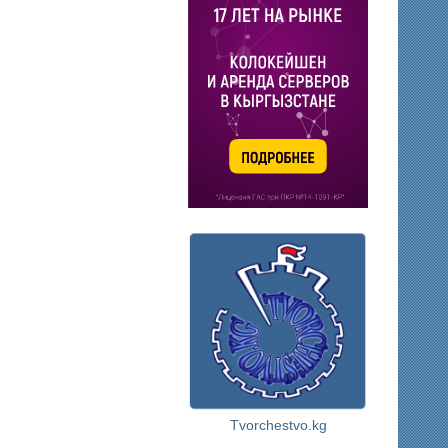
Tvorchestvo.kg