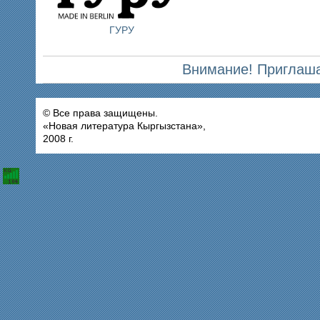
ГУРУ
Внимание! Приглаша
© Все права защищены.
«Новая литература Кыргызстана»,
2008 г.