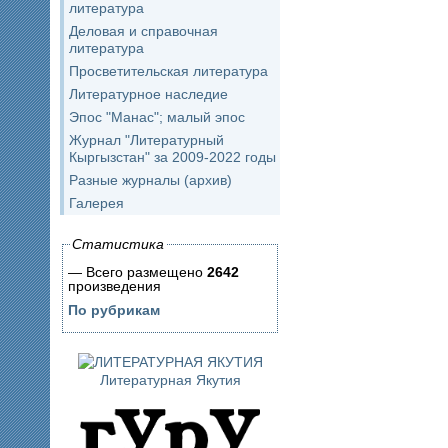
литература
Деловая и справочная
литература
Просветительская литература
Литературное наследие
Эпос "Манас"; малый эпос
Журнал "Литературный
Кыргызстан" за 2009-2022 годы
Разные журналы (архив)
Галерея
Статистика
— Всего размещено
2642
произведения
По рубрикам
Литературная Якутия