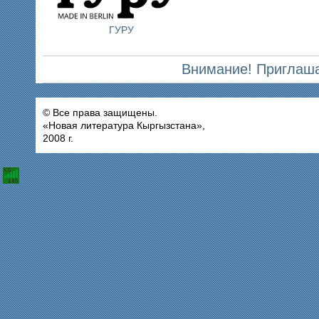
ГУРУ
Внимание! Приглаша
© Все права защищены.
«Новая литература Кыргызстана»,
2008 г.