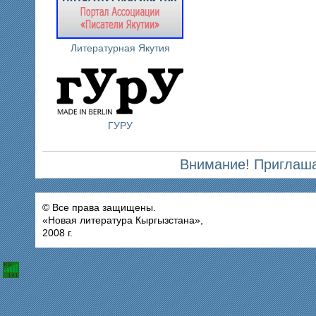
Литературная Якутия
ГУРУ
Внимание! Приглаша
© Все права защищены.
«Новая литература Кыргызстана»,
2008 г.