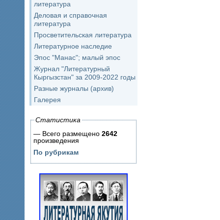
литература
Деловая и справочная
литература
Просветительская литература
Литературное наследие
Эпос "Манас"; малый эпос
Журнал "Литературный
Кыргызстан" за 2009-2022 годы
Разные журналы (архив)
Галерея
Статистика
— Всего размещено
2642
произведения
По рубрикам