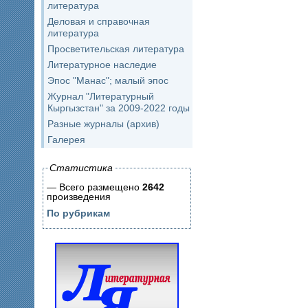
литература
Деловая и справочная
литература
Просветительская литература
Литературное наследие
Эпос "Манас"; малый эпос
Журнал "Литературный
Кыргызстан" за 2009-2022 годы
Разные журналы (архив)
Галерея
Статистика
— Всего размещено
2642
произведения
По рубрикам