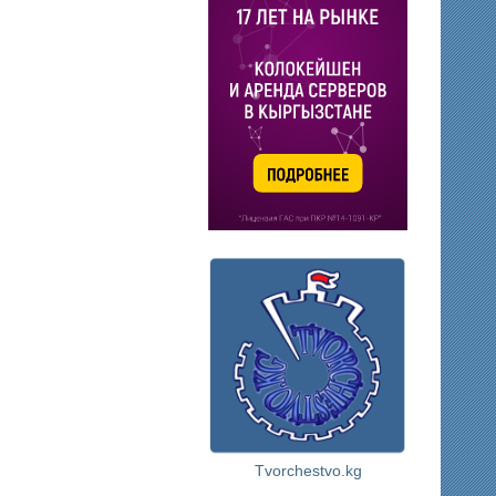
Tvorchestvo.kg