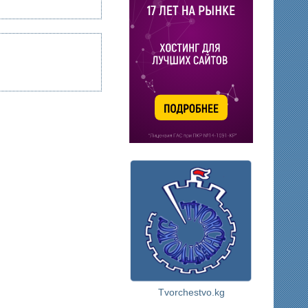
Tvorchestvo.kg