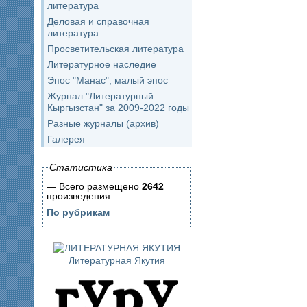
литература
Деловая и справочная
литература
Просветительская литература
Литературное наследие
Эпос "Манас"; малый эпос
Журнал "Литературный
Кыргызстан" за 2009-2022 годы
Разные журналы (архив)
Галерея
Статистика
— Всего размещено
2642
произведения
По рубрикам
Литературная Якутия