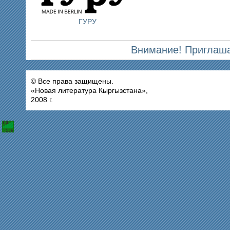
ГУРУ
Внимание! Приглаша
© Все права защищены.
«Новая литература Кыргызстана»,
2008 г.