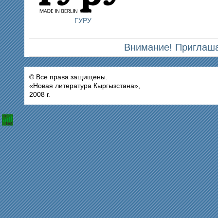
ГУРУ
Внимание! Приглаша
© Все права защищены.
«Новая литература Кыргызстана»,
2008 г.