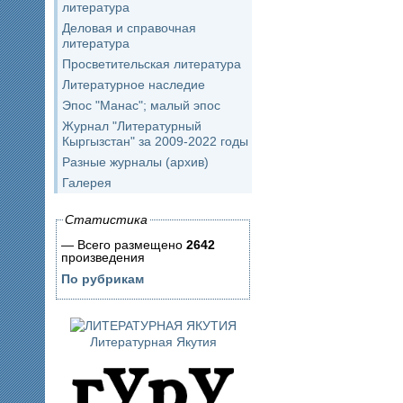
литература
Деловая и справочная
литература
Просветительская литература
Литературное наследие
Эпос "Манас"; малый эпос
Журнал "Литературный
Кыргызстан" за 2009-2022 годы
Разные журналы (архив)
Галерея
Статистика
— Всего размещено
2642
произведения
По рубрикам
Литературная Якутия