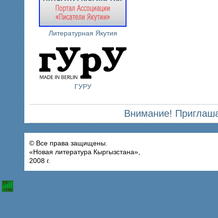
Литературная Якутия
ГУРУ
Внимание! Приглаша
© Все права защищены.
«Новая литература Кыргызстана»,
2008 г.