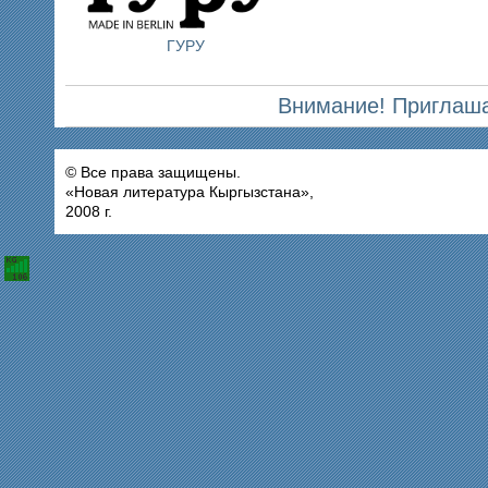
ГУРУ
Внимание! Приглаша
© Все права защищены.
«Новая литература Кыргызстана»,
2008 г.