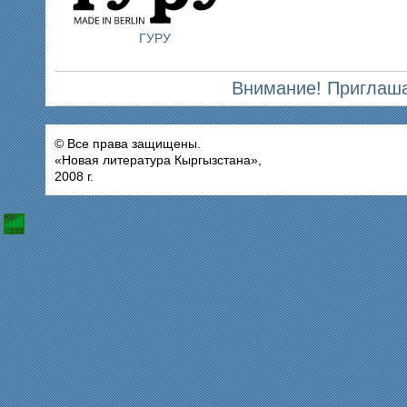
ГУРУ
Внимание! Приглаша
© Все права защищены.
«Новая литература Кыргызстана»,
2008 г.