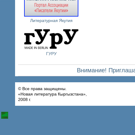
Литературная Якутия
ГУРУ
Внимание! Приглаша
© Все права защищены.
«Новая литература Кыргызстана»,
2008 г.