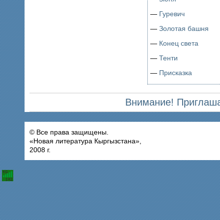
—
Гуревич
—
Золотая башня
—
Конец света
—
Тенти
—
Присказка
Внимание! Приглаша
© Все права защищены.
«Новая литература Кыргызстана»,
2008 г.