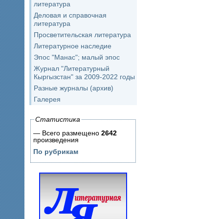
литература
Деловая и справочная
литература
Просветительская литература
Литературное наследие
Эпос "Манас"; малый эпос
Журнал "Литературный
Кыргызстан" за 2009-2022 годы
Разные журналы (архив)
Галерея
Статистика
— Всего размещено
2642
произведения
По рубрикам