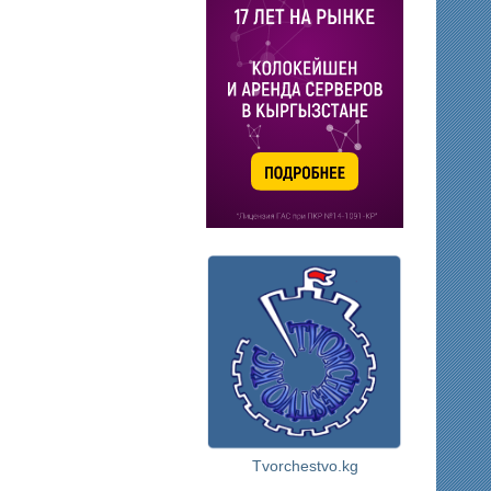
Tvorchestvo.kg