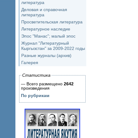
литература
Деловая и справочная
литература
Просветительская литература
Литературное наследие
Эпос "Манас"; малый эпос
Журнал "Литературный
Кыргызстан" за 2009-2022 годы
Разные журналы (архив)
Галерея
Статистика
— Всего размещено
2642
произведения
По рубрикам