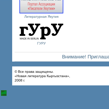
Литературная Якутия
ГУРУ
Внимание! Приглаша
© Все права защищены.
«Новая литература Кыргызстана»,
2008 г.